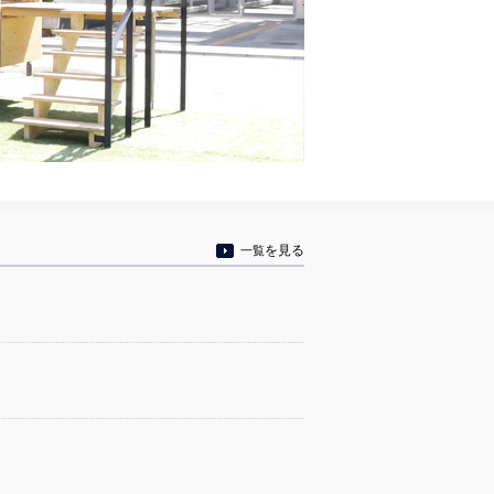
を見る
一覧