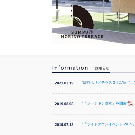
"駿府ホリノテラス 3月27日（
2021.03.19
"「シーチキン食堂」を開催"
2019.08.08
"「ライトダウンイベント 2019
2019.07.18