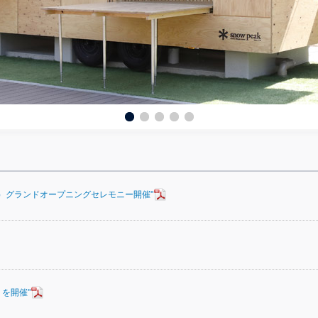
土）グランドオープニングセレモニー開催"
」を開催"