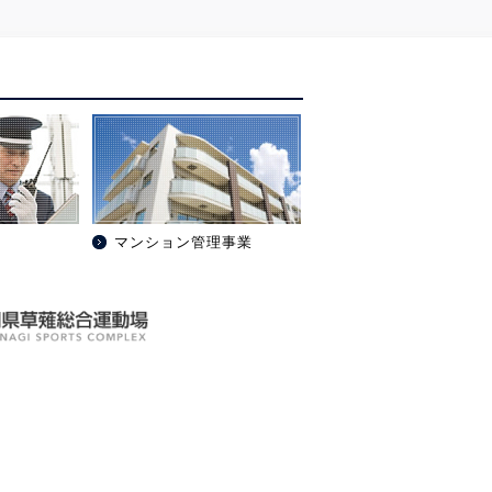
マンション管理事業